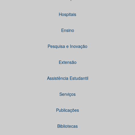
Hospitais
Ensino
Pesquisa e Inovação
Extensão
Assistência Estudantil
Serviços
Publicações
Bibliotecas