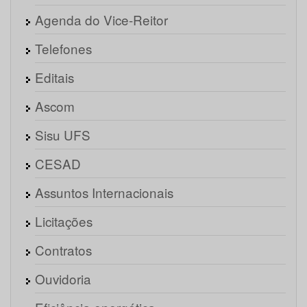
Agenda do Vice-Reitor
Telefones
Editais
Ascom
Sisu UFS
CESAD
Assuntos Internacionais
Licitações
Contratos
Ouvidoria