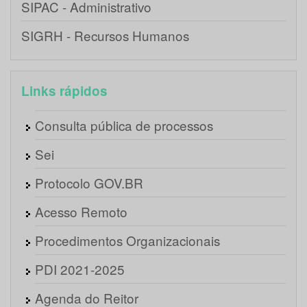
SIPAC - Administrativo
SIGRH - Recursos Humanos
Links rápidos
Consulta pública de processos
Sei
Protocolo GOV.BR
Acesso Remoto
Procedimentos Organizacionais
PDI 2021-2025
Agenda do Reitor