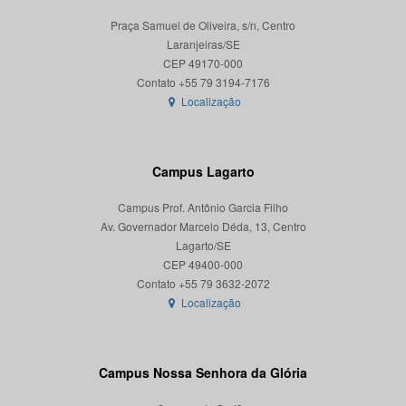
Praça Samuel de Oliveira, s/n, Centro
Laranjeiras/SE
CEP 49170-000
Localização
Campus Lagarto
Campus Prof. Antônio Garcia Filho
Av. Governador Marcelo Déda, 13, Centro
Lagarto/SE
CEP 49400-000
Localização
Campus Nossa Senhora da Glória