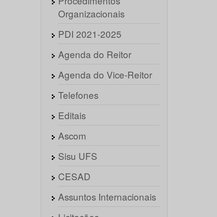
Procedimentos
Organizacionais
PDI 2021-2025
Agenda do Reitor
Agenda do Vice-Reitor
Telefones
Editais
Ascom
Sisu UFS
CESAD
Assuntos Internacionais
Licitações