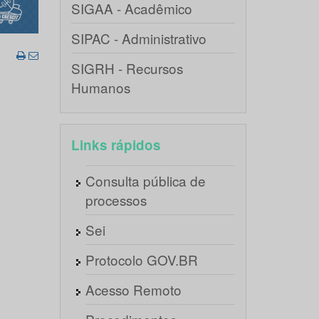
SIGAA - Acadêmico
SIPAC - Administrativo
SIGRH - Recursos
Humanos
Links rápidos
Consulta pública de
processos
Sei
Protocolo GOV.BR
Acesso Remoto