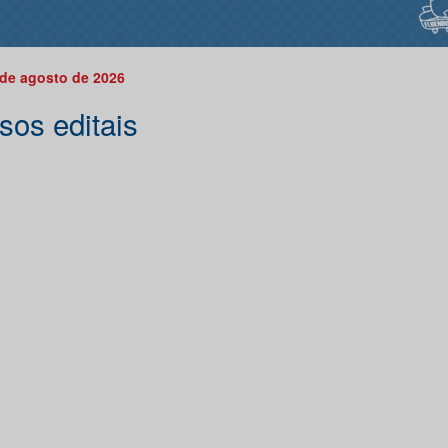
 de agosto de 2026
sos editais