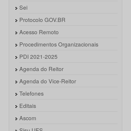
Sei
Protocolo GOV.BR
Acesso Remoto
Procedimentos Organizacionais
PDI 2021-2025
Agenda do Reitor
Agenda do Vice-Reitor
Telefones
Editais
Ascom
Sisu UFS