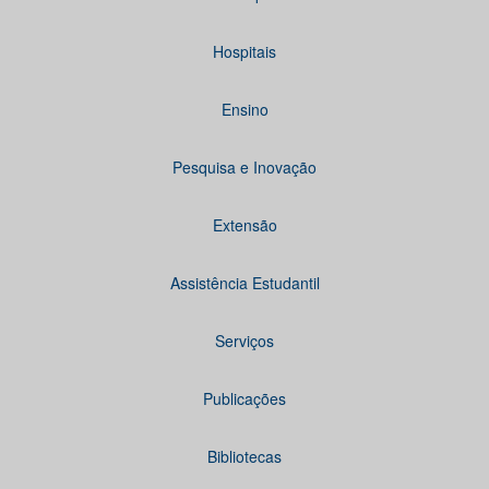
Hospitais
Ensino
Pesquisa e Inovação
Extensão
Assistência Estudantil
Serviços
Publicações
Bibliotecas