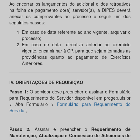
Ao encerrar os lançamentos do adicional e dos retroativos
na folha de pagamento do(a) servidor(a), a DIPES deverá
anexar os comprovantes ao processo e seguir um dos
seguintes passos:
Em caso de data referente ao ano vigente, arquivar o
processo;
Em caso de data retroativa anterior ao exercício
vigente, encaminhar à CP, para que sejam tomadas as
providências quanto ao pagamento de Exercícios
Anteriores.
IV. ORIENTAÇÕES DE REQUISIÇÃO
Passo 1:
O servidor deve preencher e assinar o Formulário
para Requerimento do Servidor disponível em progep.ufs.br
> Aba Formulário >
Formulário para Requerimento do
Servidor
;
Passo 2:
Assinar e preencher o
Requerimento de
Manutenção, Atualização e Concessão de Adicionais de