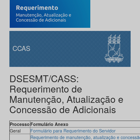
CCAS
DSESMT/CASS:
Requerimento de
Manutenção, Atualização e
Concessão de Adicionais
Processo
Formulário Anexo
Geral
Formulário para Requerimento do Servidor
Requerimento de manutenção, atualização e concessã