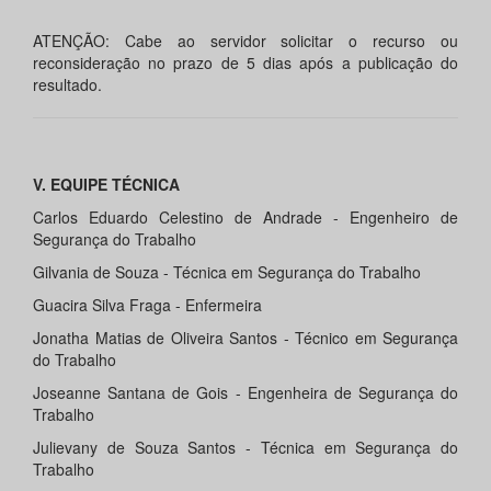
ATENÇÃO: Cabe ao servidor solicitar o recurso ou
reconsideração no prazo de 5 dias após a publicação do
resultado.
V. EQUIPE TÉCNICA
Carlos Eduardo Celestino de Andrade - Engenheiro de
Segurança do Trabalho
Gilvania de Souza - Técnica em Segurança do Trabalho
Guacira Silva Fraga - Enfermeira
Jonatha Matias de Oliveira Santos - Técnico em Segurança
do Trabalho
Joseanne Santana de Gois - Engenheira de Segurança do
Trabalho
Julievany de Souza Santos - Técnica em Segurança do
Trabalho