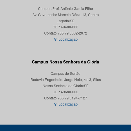
Campus Prof. Antônio Garcia Filho
Av. Governador Marcelo Déda, 13, Centro
Lagarto/SE
CEP 49400-000
Localização
Campus Nossa Senhora da Glória
Campus do Sertão
Rodovia Engenheiro Jorge Neto, km 3, Silos
Nossa Senhora da Glória/SE
CEP 49680-000
Localização