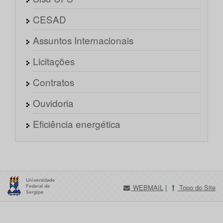
CESAD
Assuntos Internacionais
Licitações
Contratos
Ouvidoria
Eficiência energética
WEBMAIL
|
Topo do Site