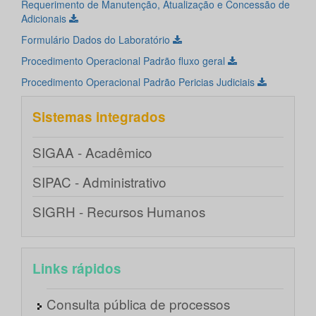
Requerimento de Manutenção, Atualização e Concessão de
Adicionais
Formulário Dados do Laboratório
Procedimento Operacional Padrão fluxo geral
Procedimento Operacional Padrão Pericias Judiciais
Sistemas integrados
SIGAA - Acadêmico
SIPAC - Administrativo
SIGRH - Recursos Humanos
Links rápidos
Consulta pública de processos