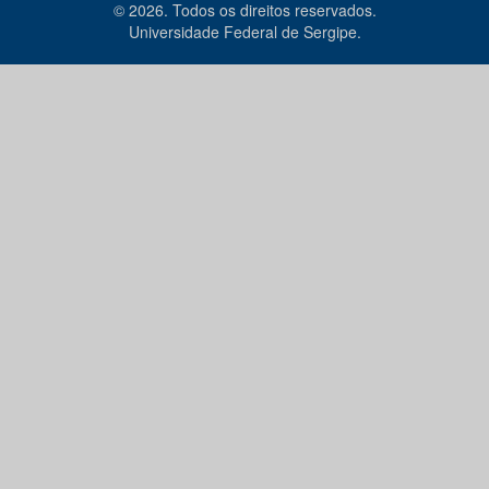
© 2026. Todos os direitos reservados.
Universidade Federal de Sergipe.