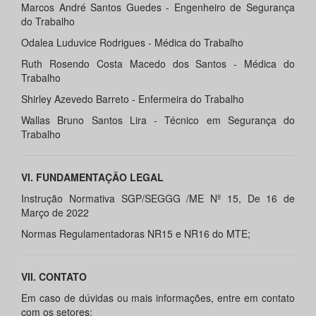
Marcos André Santos Guedes - Engenheiro de Segurança
do Trabalho
Odalea Luduvice Rodrigues - Médica do Trabalho
Ruth Rosendo Costa Macedo dos Santos - Médica do
Trabalho
Shirley Azevedo Barreto - Enfermeira do Trabalho
Wallas Bruno Santos Lira - Técnico em Segurança do
Trabalho
VI. FUNDAMENTAÇÃO LEGAL
Instrução Normativa SGP/SEGGG /ME Nº 15, De 16 de
Março de 2022
Normas Regulamentadoras NR15 e NR16 do MTE;
VII. CONTATO
Em caso de dúvidas ou mais informações, entre em contato
com os setores: