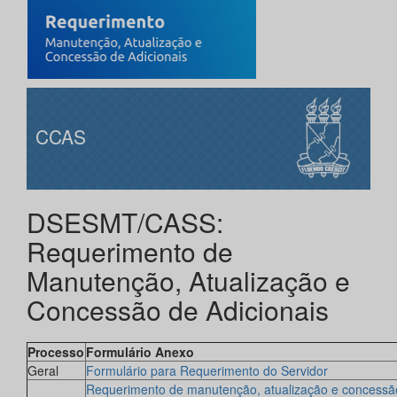
CCAS
DSESMT/CASS:
Requerimento de
Manutenção, Atualização e
Concessão de Adicionais
Processo
Formulário Anexo
Geral
Formulário para Requerimento do Servidor
Requerimento de manutenção, atualização e concessã