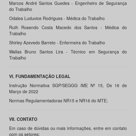
Marcos André Santos Guedes - Engenheiro de Segurança
do Trabalho
Odalea Luduvice Rodrigues - Médica do Trabalho
Ruth Rosendo Costa Macedo dos Santos - Médica do
Trabalho
Shirley Azevedo Barreto - Enfermeira do Trabalho
Wallas Bruno Santos Lira - Técnico em Segurança do
Trabalho
VI. FUNDAMENTAÇÃO LEGAL
Instrução Normativa SGP/SEGGG /ME Nº 15, De 16 de
Março de 2022
Normas Regulamentadoras NR15 e NR16 do MTE;
VII. CONTATO
Em caso de dúvidas ou mais informações, entre em contato
com os setores: