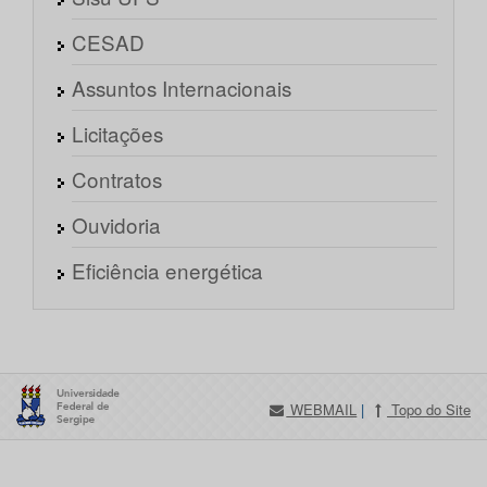
CESAD
Assuntos Internacionais
Licitações
Contratos
Ouvidoria
Eficiência energética
WEBMAIL
|
Topo do Site