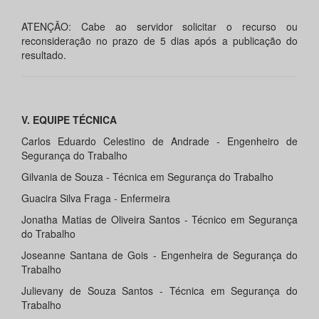
ATENÇÃO: Cabe ao servidor solicitar o recurso ou
reconsideração no prazo de 5 dias após a publicação do
resultado.
V. EQUIPE TÉCNICA
Carlos Eduardo Celestino de Andrade - Engenheiro de
Segurança do Trabalho
Gilvania de Souza - Técnica em Segurança do Trabalho
Guacira Silva Fraga - Enfermeira
Jonatha Matias de Oliveira Santos - Técnico em Segurança
do Trabalho
Joseanne Santana de Gois - Engenheira de Segurança do
Trabalho
Julievany de Souza Santos - Técnica em Segurança do
Trabalho