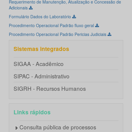
Requerimento de Manutenção, Atualização e Concessão de
Adicionais
Formulário Dados do Laboratório
Procedimento Operacional Padrão fluxo geral
Procedimento Operacional Padrão Pericias Judiciais
Sistemas integrados
SIGAA - Acadêmico
SIPAC - Administrativo
SIGRH - Recursos Humanos
Links rápidos
Consulta pública de processos