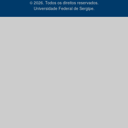
© 2026. Todos os direitos reservados.
Universidade Federal de Sergipe.