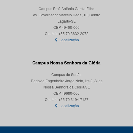
Campus Prof. Antônio Garcia Filho
Av. Governador Marcelo Déda, 13, Centro
Lagarto/SE
CEP 49400-000
Localização
Campus Nossa Senhora da Glória
Campus do Sertão
Rodovia Engenheiro Jorge Neto, km 3, Silos
Nossa Senhora da Glória/SE
CEP 49680-000
Localização