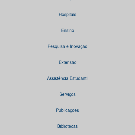
Hospitais
Ensino
Pesquisa e Inovação
Extensão
Assistência Estudantil
Serviços
Publicações
Bibliotecas