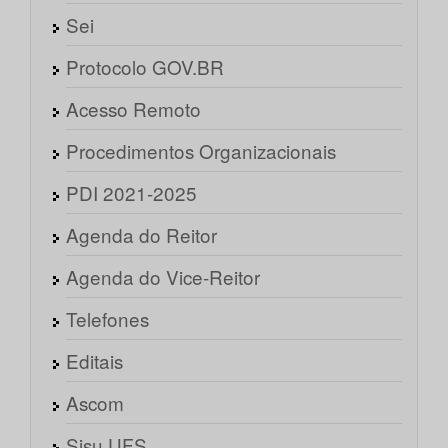
Sei
Protocolo GOV.BR
Acesso Remoto
Procedimentos Organizacionais
PDI 2021-2025
Agenda do Reitor
Agenda do Vice-Reitor
Telefones
Editais
Ascom
Sisu UFS