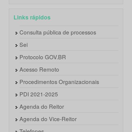
Links rápidos
Consulta pública de processos
Sei
Protocolo GOV.BR
Acesso Remoto
Procedimentos Organizacionais
PDI 2021-2025
Agenda do Reitor
Agenda do Vice-Reitor
Telefones