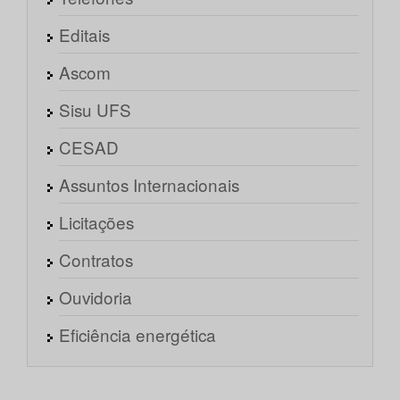
Editais
Ascom
Sisu UFS
CESAD
Assuntos Internacionais
Licitações
Contratos
Ouvidoria
Eficiência energética