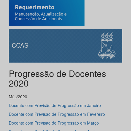
CCAS
Progressão de Docentes
2020
Mês/2020
Docente com Previsão de Progressão em Janeiro
Docente com Previsão de Progressão em Fevereiro
Docente com Previsão de Progressão em Março