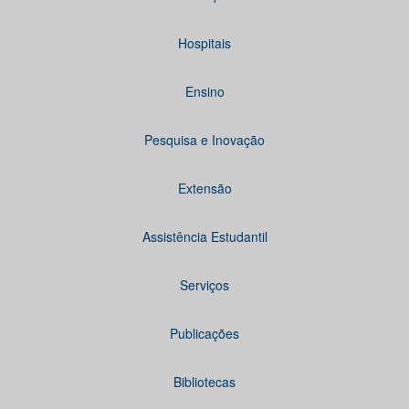
Hospitais
Ensino
Pesquisa e Inovação
Extensão
Assistência Estudantil
Serviços
Publicações
Bibliotecas