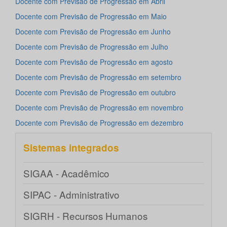
Docente com Previsão de Progressão em Abril
Docente com Previsão de Progressão em Maio
Docente com Previsão de Progressão em Junho
Docente com Previsão de Progressão em Julho
Docente com Previsão de Progressão em agosto
Docente com Previsão de Progressão em setembro
Docente com Previsão de Progressão em outubro
Docente com Previsão de Progressão em novembro
Docente com Previsão de Progressão em dezembro
Sistemas integrados
SIGAA - Acadêmico
SIPAC - Administrativo
SIGRH - Recursos Humanos