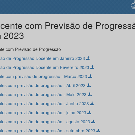
cente com Previsão de Progress
 2023
te com Previsão de Progressão
são de Progressão Docente em Janeiro 2023
são de Progressão Docente em Fevereiro 2023
te com previsão de progressão - Março 2023
tes com previsão de progressão - Abril 2023
tes com previsão de progressão - Maio 2023
tes com previsão de progressão - Junho 2023
tes com previsão de progressão - julho 2023
tes com previsão de progressão - agosto 2023
tes com previsão de progressão - setembro 2023