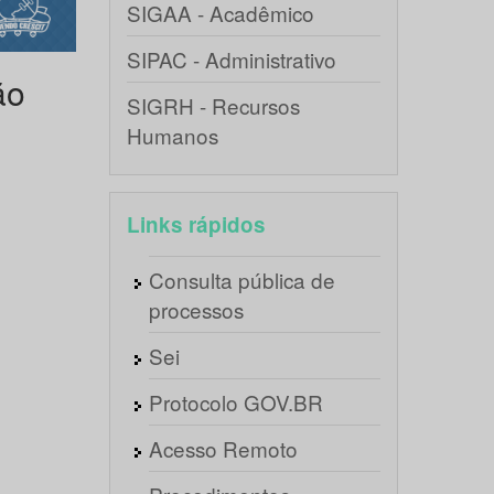
SIGAA - Acadêmico
SIPAC - Administrativo
ão
SIGRH - Recursos
Humanos
Links rápidos
Consulta pública de
processos
Sei
Protocolo GOV.BR
Acesso Remoto