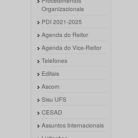
Procedimentos
Organizacionais
PDI 2021-2025
Agenda do Reitor
Agenda do Vice-Reitor
Telefones
Editais
Ascom
Sisu UFS
CESAD
Assuntos Internacionais
Licitações