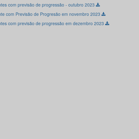
tes com previsão de progressão - outubro 2023
te com Previsão de Progresão em novembro 2023
tes com previsão de progressão em dezembro 2023