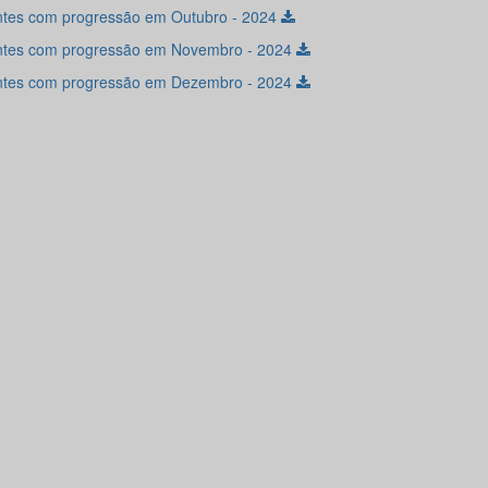
tes com progressão em Outubro - 2024
tes com progressão em Novembro - 2024
tes com progressão em Dezembro - 2024