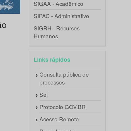
SIGAA - Acadêmico
SIPAC - Administrativo
ão
SIGRH - Recursos
Humanos
Links rápidos
Consulta pública de
processos
Sei
Protocolo GOV.BR
Acesso Remoto