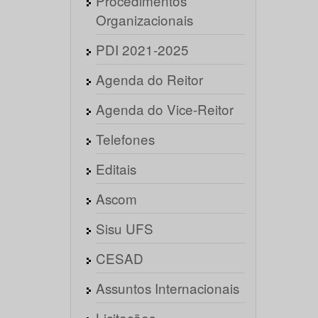
Procedimentos
Organizacionais
PDI 2021-2025
Agenda do Reitor
Agenda do Vice-Reitor
Telefones
Editais
Ascom
Sisu UFS
CESAD
Assuntos Internacionais
Licitações