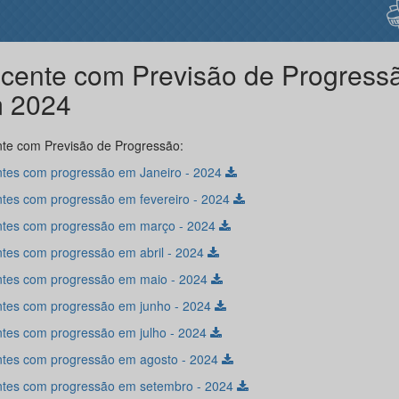
cente com Previsão de Progress
 2024
te com Previsão de Progressão:
tes com progressão em Janeiro - 2024
tes com progressão em fevereiro - 2024
tes com progressão em março - 2024
tes com progressão em abril - 2024
tes com progressão em maio - 2024
tes com progressão em junho - 2024
tes com progressão em julho - 2024
tes com progressão em agosto - 2024
tes com progressão em setembro - 2024