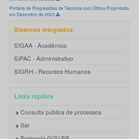
Portaria de Progressões de Técnicos com Última Progressão
em Dezembro de 2023
Sistemas integrados
SIGAA - Acadêmico
SIPAC - Administrativo
SIGRH - Recursos Humanos
Links rápidos
Consulta pública de processos
Sei
Protocolo GOV.BR