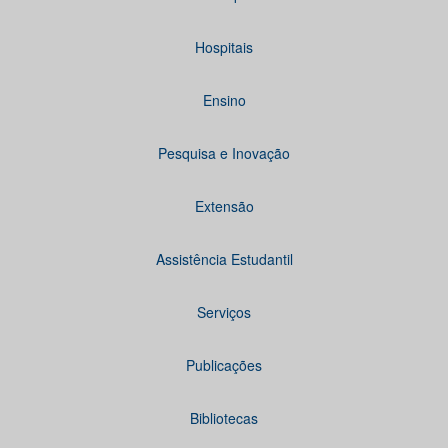
Hospitais
Ensino
Pesquisa e Inovação
Extensão
Assistência Estudantil
Serviços
Publicações
Bibliotecas