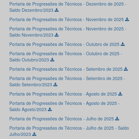
Portaria de Progressões de Técnicos - Dezembro de 2025 -
Saldo Dezembro/2023
Portaria de Progressões de Técnicos - Novembro de 2025
Portaria de Progressões de Técnicos - Novembro de 2025 -
Saldo Novembro/2023
Portaria de Progressões de Técnicos - Outubro de 2025
Portaria de Progressões de Técnicos - Outubro de 2025 -
Saldo Outubro/2023
Portaria de Progressões de Técnicos - Setembro de 2025
Portaria de Progressões de Técnicos - Setembro de 2025 -
Saldo Setembro/2023
Portaria de Progressões de Técnicos - Agosto de 2025
Portaria de Progressões de Técnicos - Agosto de 2025 -
Saldo Agosto/2023
Portaria de Progressões de Técnicos - Julho de 2025
Portaria de Progressões de Técnicos - Julho de 2025 - Saldo
Julho/2023