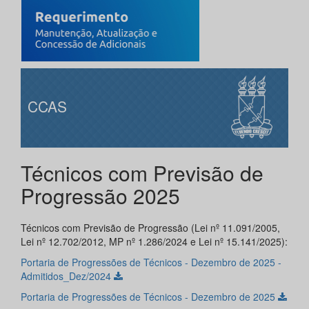
CCAS
Técnicos com Previsão de
Progressão 2025
Técnicos com Previsão de Progressão (Lei nº 11.091/2005,
Lei nº 12.702/2012, MP nº 1.286/2024 e Lei nº 15.141/2025):
Portaria de Progressões de Técnicos - Dezembro de 2025 -
Admitidos_Dez/2024
Portaria de Progressões de Técnicos - Dezembro de 2025