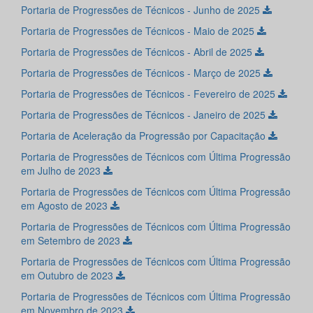
Portaria de Progressões de Técnicos - Junho de 2025
Portaria de Progressões de Técnicos - Maio de 2025
Portaria de Progressões de Técnicos - Abril de 2025
Portaria de Progressões de Técnicos - Março de 2025
Portaria de Progressões de Técnicos - Fevereiro de 2025
Portaria de Progressões de Técnicos - Janeiro de 2025
Portaria de Aceleração da Progressão por Capacitação
Portaria de Progressões de Técnicos com Última Progressão
em Julho de 2023
Portaria de Progressões de Técnicos com Última Progressão
em Agosto de 2023
Portaria de Progressões de Técnicos com Última Progressão
em Setembro de 2023
Portaria de Progressões de Técnicos com Última Progressão
em Outubro de 2023
Portaria de Progressões de Técnicos com Última Progressão
em Novembro de 2023