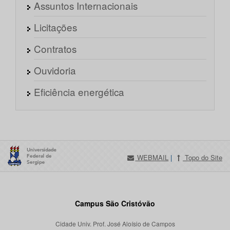
Assuntos Internacionais
Licitações
Contratos
Ouvidoria
Eficiência energética
WEBMAIL
|
Topo do Site
Campus São Cristóvão
Cidade Univ. Prof. José Aloísio de Campos