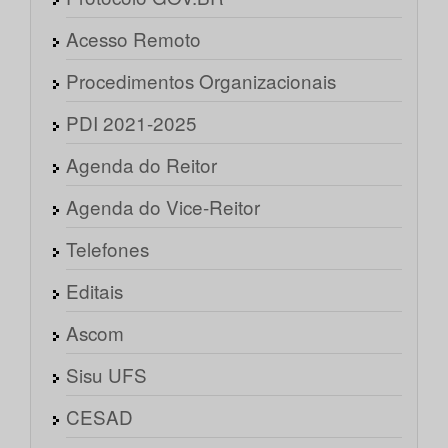
Acesso Remoto
Procedimentos Organizacionais
PDI 2021-2025
Agenda do Reitor
Agenda do Vice-Reitor
Telefones
Editais
Ascom
Sisu UFS
CESAD