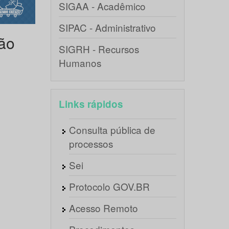
SIGAA - Acadêmico
SIPAC - Administrativo
ão
SIGRH - Recursos
Humanos
Links rápidos
Consulta pública de
processos
Sei
Protocolo GOV.BR
Acesso Remoto