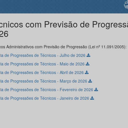
cnicos com Previsão de Progress
26
cos Administrativos com Previsão de Progressão (Lei nº 11.091/2005):
ria de Progressões de Técnicos - Julho de 2026
ria de Progressões de Técnicos - Maio de 2026
ria de Progressões de Técnicos - Abril de 2026
ria de Progressões de Técnicos - Março de 2026
ria de Progressões de Técnicos - Fevereiro de 2026
ria de Progressões de Técnicos - Janeiro de 2026