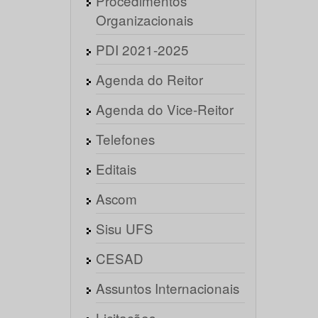
Procedimentos
Organizacionais
PDI 2021-2025
Agenda do Reitor
Agenda do Vice-Reitor
Telefones
Editais
Ascom
Sisu UFS
CESAD
Assuntos Internacionais
Licitações